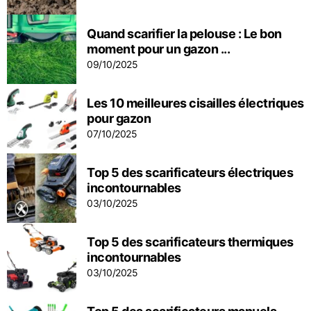
Quand scarifier la pelouse : Le bon
moment pour un gazon ...
09/10/2025
Les 10 meilleures cisailles électriques
pour gazon
07/10/2025
Top 5 des scarificateurs électriques
incontournables
03/10/2025
Top 5 des scarificateurs thermiques
incontournables
03/10/2025