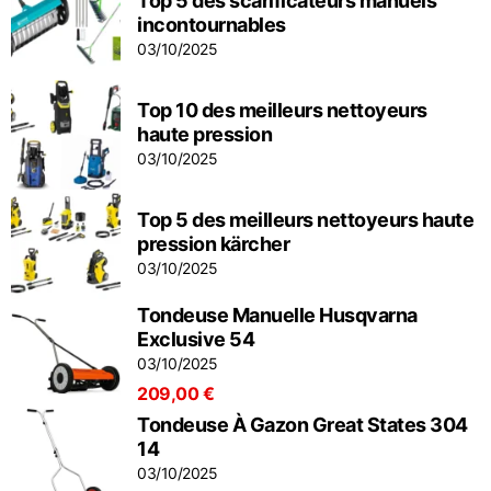
Top 5 des scarificateurs manuels
incontournables
03/10/2025
Top 10 des meilleurs nettoyeurs
haute pression
03/10/2025
Top 5 des meilleurs nettoyeurs haute
pression kärcher
03/10/2025
Tondeuse Manuelle Husqvarna
Exclusive 54
03/10/2025
209,00 €
Tondeuse À Gazon Great States 304
14
03/10/2025