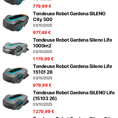
779,99 €
Tondeuse Robot Gardena SILENO
City 500
03/10/2025
977,49 €
Tondeuse Robot Gardena Sileno Life
1000m2
03/10/2025
1 179,99 €
Tondeuse Robot Gardena Sileno Life
15101 26
03/10/2025
979,99 €
Tondeuse Robot Gardena SILENO Life
(15103 26)
03/10/2025
1 279,99 €