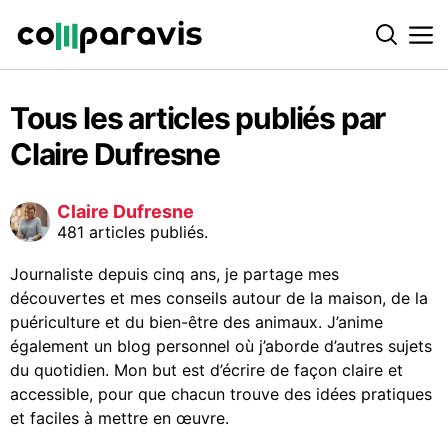
Tous les articles publiés par
Claire Dufresne
Claire Dufresne
481 articles publiés.
Journaliste depuis cinq ans, je partage mes
découvertes et mes conseils autour de la maison, de la
puériculture et du bien-être des animaux. J’anime
également un blog personnel où j’aborde d’autres sujets
du quotidien. Mon but est d’écrire de façon claire et
accessible, pour que chacun trouve des idées pratiques
et faciles à mettre en œuvre.