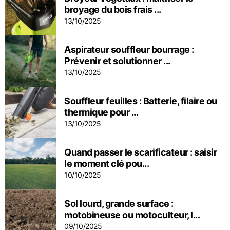
broyage du bois frais ...
13/10/2025
Aspirateur souffleur bourrage :
Prévenir et solutionner ...
13/10/2025
Souffleur feuilles : Batterie, filaire ou
thermique pour ...
13/10/2025
Quand passer le scarificateur : saisir
le moment clé pou...
10/10/2025
Sol lourd, grande surface :
motobineuse ou motoculteur, l...
09/10/2025