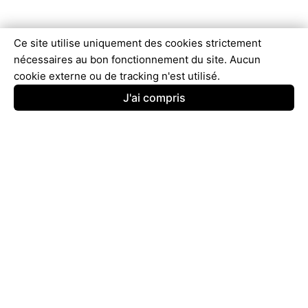
Ce site utilise uniquement des cookies strictement
nécessaires au bon fonctionnement du site. Aucun
cookie externe ou de tracking n'est utilisé.
J'ai compris
© 2025 - 2026
ComparAvis
Tous droits réservés.
Contactez-Nous