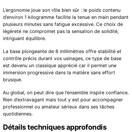
L’ergonomie joue son rôle bien sûr : le poids contenu
d’environ 1 kilogramme facilite la tenue en main pendant
plusieurs minutes sans fatigue excessive. Ce choix de
légèreté ne compromet pas la sensation de solidité,
intriguant équilibre.
La base plongeante de 8 millimètres offre stabilité et
contrôle précis durant vos usinages, ce type de base
est devenu un classique apprécié car il permet une
immersion progressive dans la matière sans effort
brusque.
Au global, on peut dire que l’ensemble inspire confiance.
Rien d’extravagant mais tout y est pour accompagner
professionnel ou amateur sérieux dans ses tâches
quotidiennes.
Détails techniques approfondis