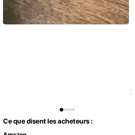
Ce que disent les acheteurs :
Amazon