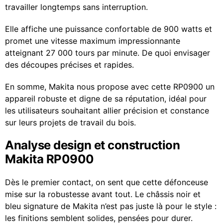
travailler longtemps sans interruption.
Elle affiche une puissance confortable de 900 watts et
promet une vitesse maximum impressionnante
atteignant 27 000 tours par minute. De quoi envisager
des découpes précises et rapides.
En somme, Makita nous propose avec cette RP0900 un
appareil robuste et digne de sa réputation, idéal pour
les utilisateurs souhaitant allier précision et constance
sur leurs projets de travail du bois.
Analyse design et construction
Makita RP0900
Dès le premier contact, on sent que cette défonceuse
mise sur la robustesse avant tout. Le châssis noir et
bleu signature de Makita n’est pas juste là pour le style :
les finitions semblent solides, pensées pour durer.