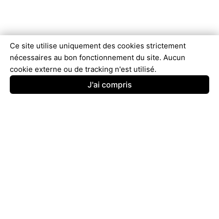
Ce site utilise uniquement des cookies strictement
nécessaires au bon fonctionnement du site. Aucun
cookie externe ou de tracking n'est utilisé.
J'ai compris
© 2025 - 2026
ComparAvis
Tous droits réservés.