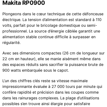
Makita RP0900
Plongeons dans le cœur technique de cette défonceuse
électrique. La tension d’alimentation est standard à 110
volts, parfait pour le bricolage domestique ou semi-
professionnel. La source d’énergie câblée garantit une
alimentation stable continue difficile à surpasser en
régularité.
Avec ses dimensions compactes (26 cm de longueur sur
22 cm en hauteur), elle se manie aisément même dans
des espaces réduits sans sacrifier la puissance brute de
900 watts embarquée sous le capot.
L’un des chiffres clés reste sa vitesse maximale
impressionnante évaluée à 27 000 tours par minute qui
confère rapidité et précision dans les coupes comme
dans les rainurages complexes. La plage d’utilisations
possibles s’en trouve ainsi élargie pour satisfaire