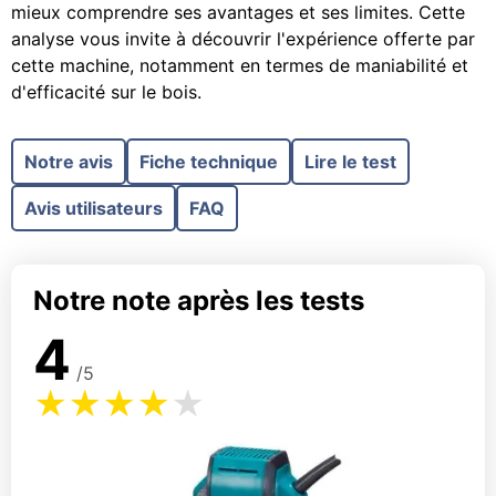
mieux comprendre ses avantages et ses limites. Cette
analyse vous invite à découvrir l'expérience offerte par
cette machine, notamment en termes de maniabilité et
d'efficacité sur le bois.
Notre avis
Fiche technique
Lire le test
Avis utilisateurs
FAQ
Notre note après les tests
4
/5