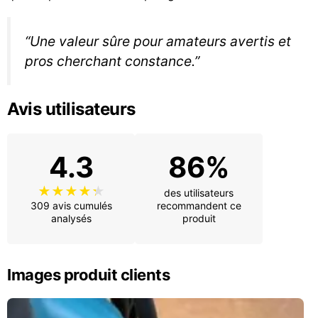
“Une valeur sûre pour amateurs avertis et
pros cherchant constance.”
Avis utilisateurs
4.3
86%
des utilisateurs
309 avis cumulés
recommandent ce
analysés
produit
Images produit clients