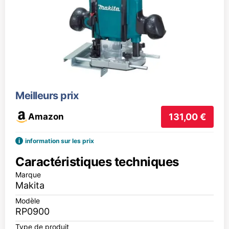
Meilleurs prix
Amazon
131,00 €
i
information sur les prix
Caractéristiques techniques
Marque
Makita
Modèle
RP0900
Type de produit