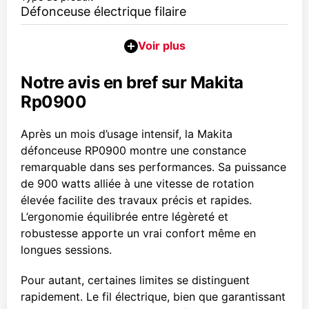
Défonceuse électrique filaire
Notre avis en bref sur Makita
Rp0900
Après un mois d’usage intensif, la Makita
défonceuse RP0900 montre une constance
remarquable dans ses performances. Sa puissance
de 900 watts alliée à une vitesse de rotation
élevée facilite des travaux précis et rapides.
L’ergonomie équilibrée entre légèreté et
robustesse apporte un vrai confort même en
longues sessions.
Pour autant, certaines limites se distinguent
rapidement. Le fil électrique, bien que garantissant