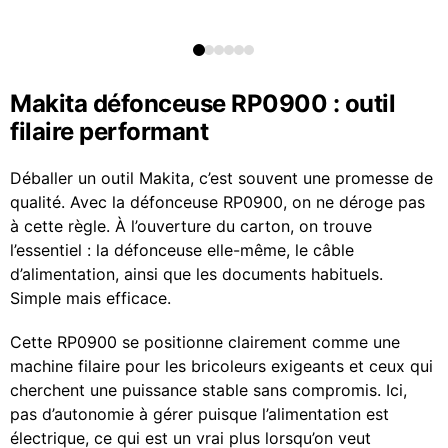
Makita défonceuse RP0900 : outil
filaire performant
Déballer un outil Makita, c’est souvent une promesse de
qualité. Avec la défonceuse RP0900, on ne déroge pas
à cette règle. À l’ouverture du carton, on trouve
l’essentiel : la défonceuse elle-même, le câble
d’alimentation, ainsi que les documents habituels.
Simple mais efficace.
Cette RP0900 se positionne clairement comme une
machine filaire pour les bricoleurs exigeants et ceux qui
cherchent une puissance stable sans compromis. Ici,
pas d’autonomie à gérer puisque l’alimentation est
électrique, ce qui est un vrai plus lorsqu’on veut