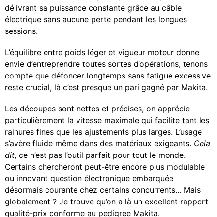
délivrant sa puissance constante grâce au câble
électrique sans aucune perte pendant les longues
sessions.
L’équilibre entre poids léger et vigueur moteur donne
envie d’entreprendre toutes sortes d’opérations, tenons
compte que défoncer longtemps sans fatigue excessive
reste crucial, là c’est presque un pari gagné par Makita.
Les découpes sont nettes et précises, on apprécie
particulièrement la vitesse maximale qui facilite tant les
rainures fines que les ajustements plus larges. L’usage
s’avère fluide même dans des matériaux exigeants.
Cela
dit
, ce n’est pas l’outil parfait pour tout le monde.
Certains chercheront peut-être encore plus modulable
ou innovant question électronique embarquée
désormais courante chez certains concurrents... Mais
globalement ? Je trouve qu’on a là un excellent rapport
qualité-prix conforme au pedigree Makita.