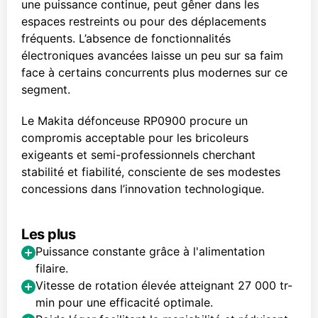
une puissance continue, peut gêner dans les
espaces restreints ou pour des déplacements
fréquents. L’absence de fonctionnalités
électroniques avancées laisse un peu sur sa faim
face à certains concurrents plus modernes sur ce
segment.
Le Makita défonceuse RP0900 procure un
compromis acceptable pour les bricoleurs
exigeants et semi-professionnels cherchant
stabilité et fiabilité, consciente de ses modestes
concessions dans l’innovation technologique.
Les plus
Puissance constante grâce à l'alimentation
filaire.
Vitesse de rotation élevée atteignant 27 000 tr-
min pour une efficacité optimale.