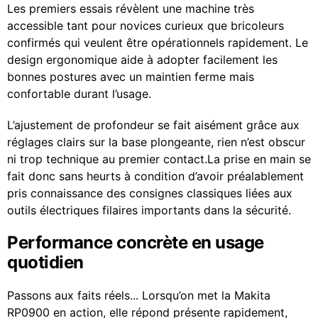
Les premiers essais révèlent une machine très
accessible tant pour novices curieux que bricoleurs
confirmés qui veulent être opérationnels rapidement. Le
design ergonomique aide à adopter facilement les
bonnes postures avec un maintien ferme mais
confortable durant l’usage.
L’ajustement de profondeur se fait aisément grâce aux
réglages clairs sur la base plongeante, rien n’est obscur
ni trop technique au premier contact.La prise en main se
fait donc sans heurts à condition d’avoir préalablement
pris connaissance des consignes classiques liées aux
outils électriques filaires importants dans la sécurité.
Performance concrète en usage
quotidien
Passons aux faits réels... Lorsqu’on met la Makita
RP0900 en action, elle répond présente rapidement,