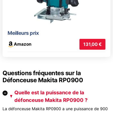
Meilleurs prix
Amazon
131,00 €
Questions fréquentes sur la
Défonceuse Makita RP0900
Quelle est la puissance de la
défonceuse Makita RP0900 ?
La défonceuse Makita RP0900 a une puissance de 900