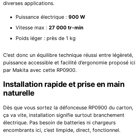
diverses applications.
Puissance électrique :
900 W
Vitesse max :
27 000 tr-min
Poids léger : près de 1 kg
C’est donc un équilibre technique réussi entre légèreté,
puissance accessible et facilité d’ergonomie proposé ici
par Makita avec cette RP0900.
Installation rapide et prise en main
naturelle
Dès que vous sortez la défonceuse RP0900 du carton,
ça va vite, installation signifie surtout branchement
électrique. Pas besoin de batteries ni chargeurs
encombrants ici, c’est limpide, direct, fonctionnel.