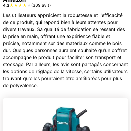
4.3
(309 avis)
Les utilisateurs apprécient la robustesse et l'efficacité
de ce produit, qui répond bien à leurs attentes pour
divers travaux. Sa qualité de fabrication se ressent dès
la prise en main, offrant une expérience fiable et
précise, notamment sur des matériaux comme le bois
dur. Quelques personnes auraient souhaité qu'un coffret
accompagne le produit pour faciliter son transport et
stockage. Par ailleurs, les avis sont partagés concernant
les options de réglage de la vitesse, certains utilisateurs
trouvant qu'elles pourraient être améliorées pour plus
de polyvalence.