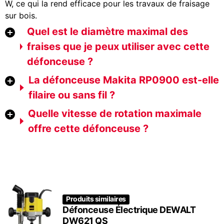
W, ce qui la rend efficace pour les travaux de fraisage
sur bois.
Quel est le diamètre maximal des
fraises que je peux utiliser avec cette
défonceuse ?
La défonceuse Makita RP0900 est-elle
filaire ou sans fil ?
Quelle vitesse de rotation maximale
offre cette défonceuse ?
Produits similaires
Défonceuse Électrique DEWALT
DW621 QS