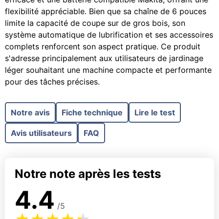
flexibilité appréciable. Bien que sa chaîne de 6 pouces
limite la capacité de coupe sur de gros bois, son
système automatique de lubrification et ses accessoires
complets renforcent son aspect pratique. Ce produit
s'adresse principalement aux utilisateurs de jardinage
léger souhaitant une machine compacte et performante
pour des tâches précises.
Notre avis
Fiche technique
Lire le test
Avis utilisateurs
FAQ
Notre note après les tests
4.4
/5