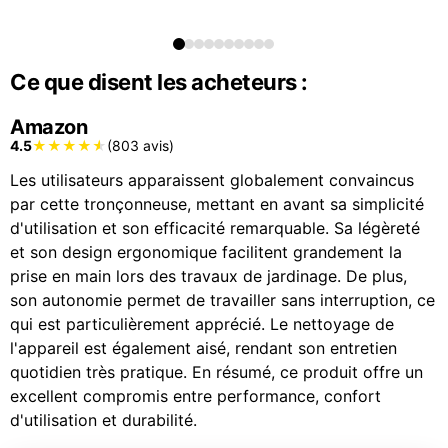
Ce que disent les acheteurs :
Amazon
4.5
(803 avis)
Les utilisateurs apparaissent globalement convaincus
par cette tronçonneuse, mettant en avant sa simplicité
d'utilisation et son efficacité remarquable. Sa légèreté
et son design ergonomique facilitent grandement la
prise en main lors des travaux de jardinage. De plus,
son autonomie permet de travailler sans interruption, ce
qui est particulièrement apprécié. Le nettoyage de
l'appareil est également aisé, rendant son entretien
quotidien très pratique. En résumé, ce produit offre un
excellent compromis entre performance, confort
d'utilisation et durabilité.