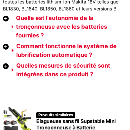
toutes les batteries lithium-ion Makita 18V telles que
BL1830, BL1840, BL1850, BL1860 et leurs versions B.
Quelle est l'autonomie de la
tronçonneuse avec les batteries
fournies ?
Comment fonctionne le système de
lubrification automatique ?
Quelles mesures de sécurité sont
intégrées dans ce produit ?
Produits similaires
Élagueuse sans fil Supstable Mini
Tronçonneuse à Batterie