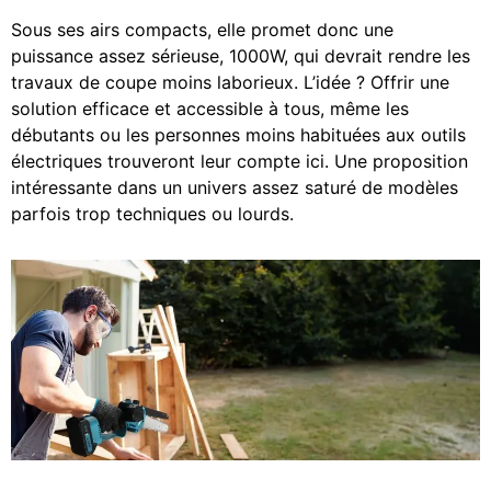
Sous ses airs compacts, elle promet donc une
puissance assez sérieuse, 1000W, qui devrait rendre les
travaux de coupe moins laborieux. L’idée ? Offrir une
solution efficace et accessible à tous, même les
débutants ou les personnes moins habituées aux outils
électriques trouveront leur compte ici. Une proposition
intéressante dans un univers assez saturé de modèles
parfois trop techniques ou lourds.