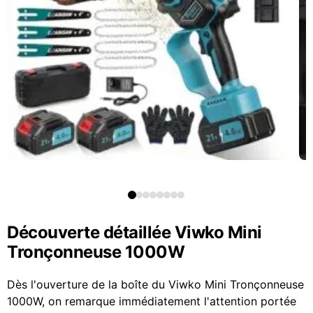
Découverte détaillée Viwko Mini
Tronçonneuse 1000W
Dès l'ouverture de la boîte du Viwko Mini Tronçonneuse
1000W, on remarque immédiatement l'attention portée