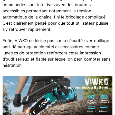
commandes sont intuitives avec des boutons
accessibles permettant notamment la tension
automatique de la chaîne, fini le bricolage compliqué.
C’est clairement pensé pour que tout utilisateur puisse
s’y retrouver rapidement.
Enfin, VIWKO ne lésine pas sur la sécurité : verrouillage
anti-démarrage accidentel et accessoires comme
lunettes de protection renforcent cette impression
d’outil sérieux et fiable sur lequel on peut compter sans
hésitation.