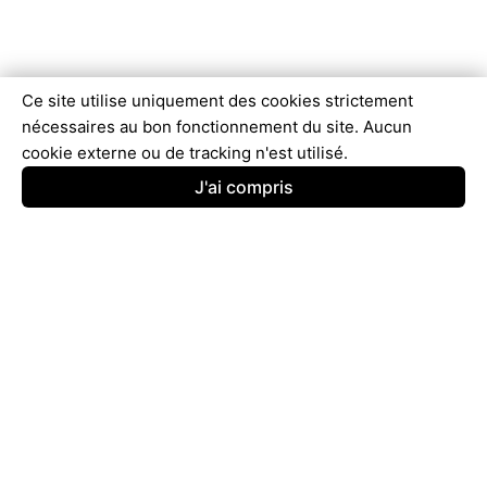
Ce site utilise uniquement des cookies strictement
nécessaires au bon fonctionnement du site. Aucun
cookie externe ou de tracking n'est utilisé.
J'ai compris
© 2025 - 2026
ComparAvis
Tous droits réservés.