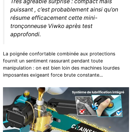
Très agréable surprise : compact mais
puissant , c’est probablement ainsi qu’on
résume efficacement cette mini-
tronçonneuse Viwko après test
approfondi.
La poignée confortable combinée aux protections
fournit un sentiment rassurant pendant toute
manipulation : on est bien loin des machines lourdes
imposantes exigeant force brute constante...