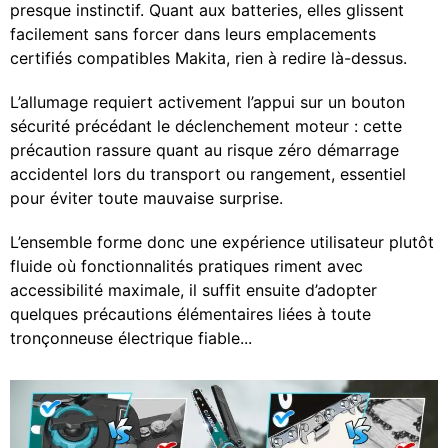
presque instinctif. Quant aux batteries, elles glissent
facilement sans forcer dans leurs emplacements
certifiés compatibles Makita, rien à redire là-dessus.
L’allumage requiert activement l’appui sur un bouton
sécurité précédant le déclenchement moteur : cette
précaution rassure quant au risque zéro démarrage
accidentel lors du transport ou rangement, essentiel
pour éviter toute mauvaise surprise.
L’ensemble forme donc une expérience utilisateur plutôt
fluide où fonctionnalités pratiques riment avec
accessibilité maximale, il suffit ensuite d’adopter
quelques précautions élémentaires liées à toute
tronçonneuse électrique fiable...