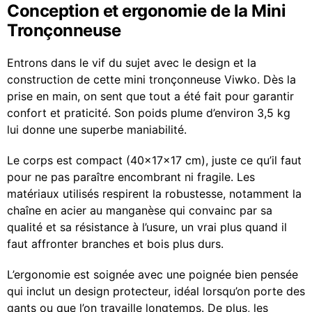
Conception et ergonomie de la Mini
Tronçonneuse
Entrons dans le vif du sujet avec le design et la
construction de cette mini tronçonneuse Viwko. Dès la
prise en main, on sent que tout a été fait pour garantir
confort et praticité. Son poids plume d’environ 3,5 kg
lui donne une superbe maniabilité.
Le corps est compact (40x17x17 cm), juste ce qu’il faut
pour ne pas paraître encombrant ni fragile. Les
matériaux utilisés respirent la robustesse, notamment la
chaîne en acier au manganèse qui convainc par sa
qualité et sa résistance à l’usure, un vrai plus quand il
faut affronter branches et bois plus durs.
L’ergonomie est soignée avec une poignée bien pensée
qui inclut un design protecteur, idéal lorsqu’on porte des
gants ou que l’on travaille longtemps. De plus, les