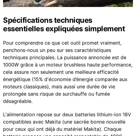
Spécifications techniques
essentielles expliquées simplement
Pour comprendre ce que cet outil promet vraiment,
penchons-nous un peu sur ses caractéristiques
techniques principales. La puissance annoncée est de
1000W grâce à un moteur brushless haute performance,
cela assure non seulement une meilleure efficacité
énergétique (15% d'économie d’énergie comparée aux
moteurs classiques), mais aussi une durée de vie
prolongée sans risque de surchauffe ou fumée
désagréable.
L'alimentation repose sur deux batteries lithium-ion 18V
compatibles avec Makita (une sacrée bonne nouvelle
pour ceux qui ont déjà du matériel Makita). Chaque