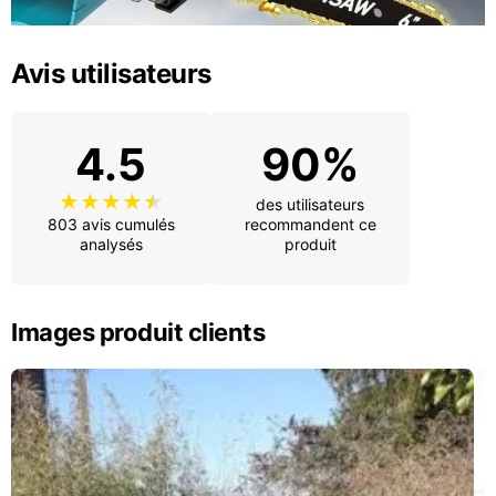
Avis utilisateurs
4.5
90%
des utilisateurs
803 avis cumulés
recommandent ce
analysés
produit
Images produit clients