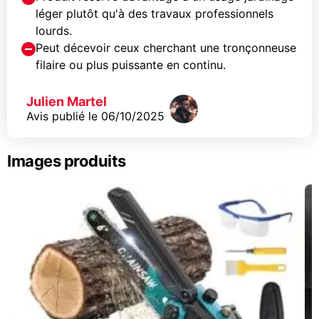
léger plutôt qu'à des travaux professionnels
lourds.
Peut décevoir ceux cherchant une tronçonneuse
filaire ou plus puissante en continu.
Julien Martel
Avis publié le
06/10/2025
Images produits