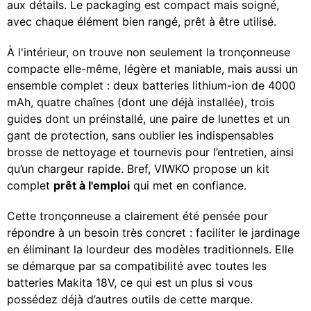
aux détails. Le packaging est compact mais soigné,
avec chaque élément bien rangé, prêt à être utilisé.
À l'intérieur, on trouve non seulement la tronçonneuse
compacte elle-même, légère et maniable, mais aussi un
ensemble complet : deux batteries lithium-ion de 4000
mAh, quatre chaînes (dont une déjà installée), trois
guides dont un préinstallé, une paire de lunettes et un
gant de protection, sans oublier les indispensables
brosse de nettoyage et tournevis pour l’entretien, ainsi
qu’un chargeur rapide. Bref, VIWKO propose un kit
complet
prêt à l'emploi
qui met en confiance.
Cette tronçonneuse a clairement été pensée pour
répondre à un besoin très concret : faciliter le jardinage
en éliminant la lourdeur des modèles traditionnels. Elle
se démarque par sa compatibilité avec toutes les
batteries Makita 18V, ce qui est un plus si vous
possédez déjà d’autres outils de cette marque.