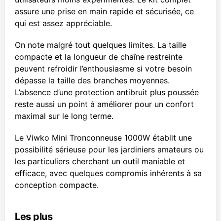
assure une prise en main rapide et sécurisée, ce
qui est assez appréciable.
On note malgré tout quelques limites. La taille
compacte et la longueur de chaîne restreinte
peuvent refroidir l’enthousiasme si votre besoin
dépasse la taille des branches moyennes.
L’absence d’une protection antibruit plus poussée
reste aussi un point à améliorer pour un confort
maximal sur le long terme.
Le Viwko Mini Tronconneuse 1000W établit une
possibilité sérieuse pour les jardiniers amateurs ou
les particuliers cherchant un outil maniable et
efficace, avec quelques compromis inhérents à sa
conception compacte.
Les plus