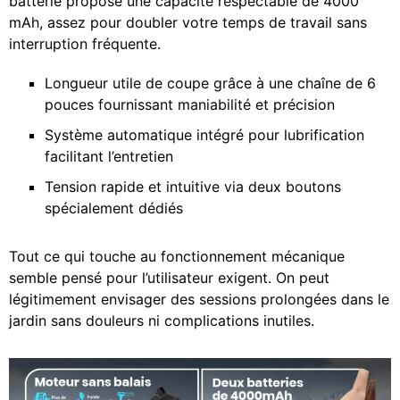
batterie propose une capacité respectable de 4000
mAh, assez pour doubler votre temps de travail sans
interruption fréquente.
Longueur utile de coupe grâce à une chaîne de 6
pouces fournissant maniabilité et précision
Système automatique intégré pour lubrification
facilitant l’entretien
Tension rapide et intuitive via deux boutons
spécialement dédiés
Tout ce qui touche au fonctionnement mécanique
semble pensé pour l’utilisateur exigent. On peut
légitimement envisager des sessions prolongées dans le
jardin sans douleurs ni complications inutiles.