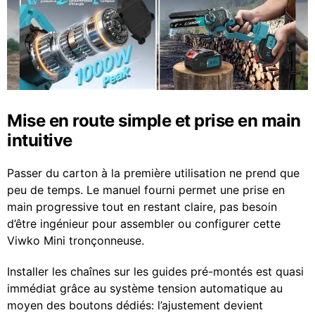
Mise en route simple et prise en main
intuitive
Passer du carton à la première utilisation ne prend que
peu de temps. Le manuel fourni permet une prise en
main progressive tout en restant claire, pas besoin
d’être ingénieur pour assembler ou configurer cette
Viwko Mini tronçonneuse.
Installer les chaînes sur les guides pré-montés est quasi
immédiat grâce au système tension automatique au
moyen des boutons dédiés: l’ajustement devient