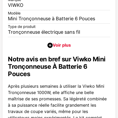
VIWKO
Modèle
Mini Tronçonneuse à Batterie 6 Pouces
Type de produit
Tronçonneuse électrique sans fil
Notre avis en bref sur Viwko Mini
Tronçonneuse À Batterie 6
Pouces
Après plusieurs semaines à utiliser la Viwko Mini
Tronçonneuse 1000W, elle affiche une belle
maîtrise de ses promesses. Sa légèreté combinée
à sa puissance réelle facilite grandement les
travaux de coupe variés, même pour les
utilisateurs moins expérimentés. Le kit complet