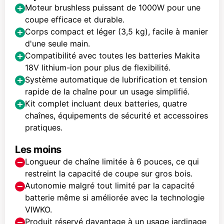
Moteur brushless puissant de 1000W pour une
coupe efficace et durable.
Corps compact et léger (3,5 kg), facile à manier
d'une seule main.
Compatibilité avec toutes les batteries Makita
18V lithium-ion pour plus de flexibilité.
Système automatique de lubrification et tension
rapide de la chaîne pour un usage simplifié.
Kit complet incluant deux batteries, quatre
chaînes, équipements de sécurité et accessoires
pratiques.
Les moins
Longueur de chaîne limitée à 6 pouces, ce qui
restreint la capacité de coupe sur gros bois.
Autonomie malgré tout limité par la capacité
batterie même si améliorée avec la technologie
VIWKO.
Produit réservé davantage à un usage jardinage