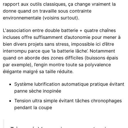
rapport aux outils classiques, ça change vraiment la
donne quand on travaille sous contrainte
environnementale (voisins surtout).
L'association entre double batterie + quatre chaînes
incluses offre suffisamment d’autonomie pour mener à
bien divers projets sans stress, impossible ici d’être
interrompu parce que ‘la batterie lâche’. Notamment
quand on aborde des zones difficiles (buissons épais
par exemple), l’engin montre toute sa polyvalence
élégante malgré sa taille réduite.
Système lubrification automatique pratique évitant
panne sèche inopinée
Tension ultra simple évitant tâches chronophages
pendant la coupe