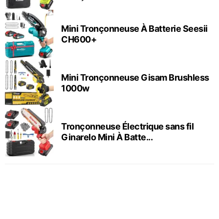
Mini Tronçonneuse À Batterie Seesii
CH600+
Mini Tronçonneuse Gisam Brushless
1000w
Tronçonneuse Électrique sans fil
Ginarelo Mini À Batte...