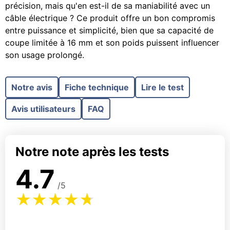
précision, mais qu'en est-il de sa maniabilité avec un
câble électrique ? Ce produit offre un bon compromis
entre puissance et simplicité, bien que sa capacité de
coupe limitée à 16 mm et son poids puissent influencer
son usage prolongé.
Notre avis
Fiche technique
Lire le test
Avis utilisateurs
FAQ
Notre note après les tests
4.7
/5