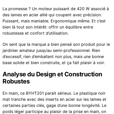
La promesse ? Un moteur puissant de 420 W associé à
des lames en acier allié qui coupent avec précision.
Puissant, mais maniable. Ergonomique même. Et c’est
bien là tout son intérêt: offrir un équilibre entre
robustesse et confort d’utilisation.
On sent que la marque a bien pensé son produit pour le
jardinier amateur jusqu’au semi-professionnel. Rien
d’excessif, rien d’emballant non plus, mais une bonne
base solide et bien construite, et ça fait plaisir à voir.
Analyse du Design et Construction
Robustes
En main, ce BYHT201 parait sérieux. Le plastique noir
mat tranche avec des inserts en acier sur les lames et
certaines parties clés, gage d’une bonne longévité. Le
poids léger participe au plaisir de la prise en main, on