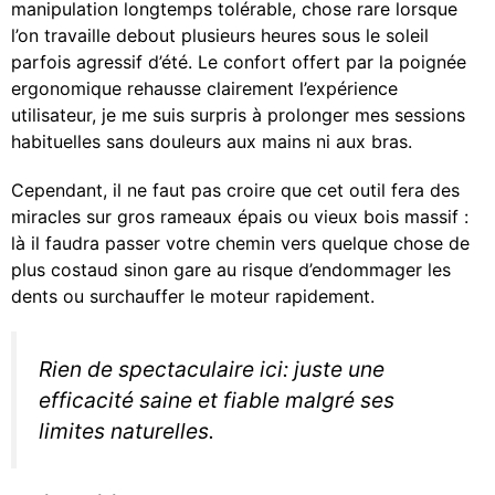
manipulation longtemps tolérable, chose rare lorsque
l’on travaille debout plusieurs heures sous le soleil
parfois agressif d’été. Le confort offert par la poignée
ergonomique rehausse clairement l’expérience
utilisateur, je me suis surpris à prolonger mes sessions
habituelles sans douleurs aux mains ni aux bras.
Cependant, il ne faut pas croire que cet outil fera des
miracles sur gros rameaux épais ou vieux bois massif :
là il faudra passer votre chemin vers quelque chose de
plus costaud sinon gare au risque d’endommager les
dents ou surchauffer le moteur rapidement.
Rien de spectaculaire ici: juste une
efficacité saine et fiable malgré ses
limites naturelles.