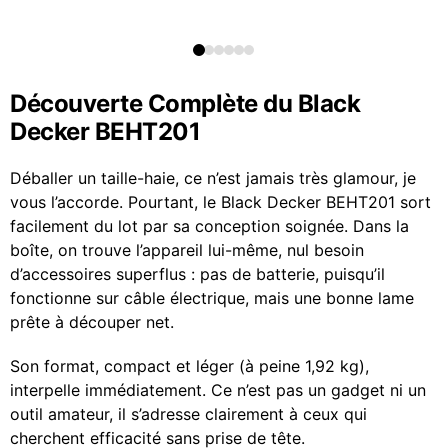
Découverte Complète du Black
Decker BEHT201
Déballer un taille-haie, ce n’est jamais très glamour, je
vous l’accorde. Pourtant, le Black Decker BEHT201 sort
facilement du lot par sa conception soignée. Dans la
boîte, on trouve l’appareil lui-même, nul besoin
d’accessoires superflus : pas de batterie, puisqu’il
fonctionne sur câble électrique, mais une bonne lame
prête à découper net.
Son format, compact et léger (à peine 1,92 kg),
interpelle immédiatement. Ce n’est pas un gadget ni un
outil amateur, il s’adresse clairement à ceux qui
cherchent efficacité sans prise de tête.