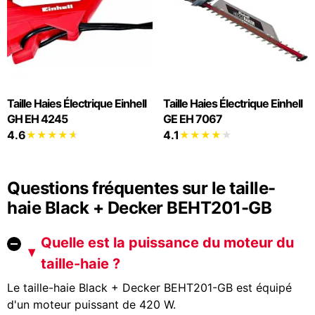
Taille Haies Électrique Einhell
Taille Haies Électrique Einhell
GH EH 4245
GE EH 7067
4.6
4.1
Questions fréquentes sur le taille-
haie Black + Decker BEHT201-GB
Quelle est la puissance du moteur du
taille-haie ?
Le taille-haie Black + Decker BEHT201-GB est équipé
d'un moteur puissant de 420 W.