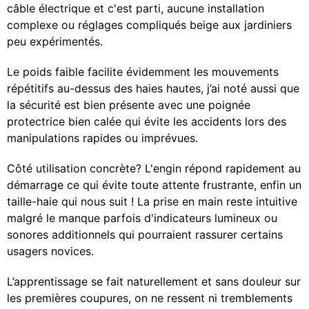
câble électrique et c'est parti, aucune installation
complexe ou réglages compliqués beige aux jardiniers
peu expérimentés.
Le poids faible facilite évidemment les mouvements
répétitifs au-dessus des haies hautes, j’ai noté aussi que
la sécurité est bien présente avec une poignée
protectrice bien calée qui évite les accidents lors des
manipulations rapides ou imprévues.
Côté utilisation concrète? L'engin répond rapidement au
démarrage ce qui évite toute attente frustrante, enfin un
taille-haie qui nous suit ! La prise en main reste intuitive
malgré le manque parfois d'indicateurs lumineux ou
sonores additionnels qui pourraient rassurer certains
usagers novices.
L’apprentissage se fait naturellement et sans douleur sur
les premières coupures, on ne ressent ni tremblements