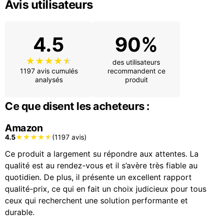
Avis utilisateurs
4.5
90%
des utilisateurs
1197 avis cumulés
recommandent ce
analysés
produit
Ce que disent les acheteurs :
Amazon
4.5
(1197 avis)
Ce produit a largement su répondre aux attentes. La
qualité est au rendez-vous et il s’avère très fiable au
quotidien. De plus, il présente un excellent rapport
qualité-prix, ce qui en fait un choix judicieux pour tous
ceux qui recherchent une solution performante et
durable.