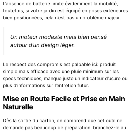
L’absence de batterie limite évidemment la mobilité,
toutefois, si votre jardin est équipé en prises extérieures
bien positionnées, cela n’est pas un problème majeur.
Un moteur modeste mais bien pensé
autour d’un design léger.
Le respect des compromis est palpable ici: produit
simple mais efficace avec une pluie minimum sur les
specs techniques, manque juste un indicateur d’usure ou
plus d’informations sur l’entretien futur.
Mise en Route Facile et Prise en Main
Naturelle
Dès la sortie du carton, on comprend que cet outil ne
demande pas beaucoup de préparation: branchez-le au