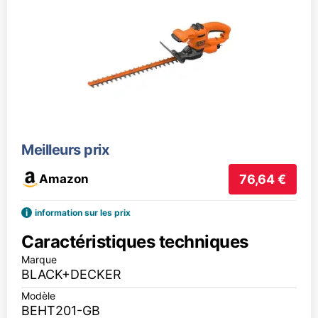
Meilleurs prix
Amazon
76,64 €
i
information sur les prix
Caractéristiques techniques
Marque
BLACK+DECKER
Modèle
BEHT201-GB