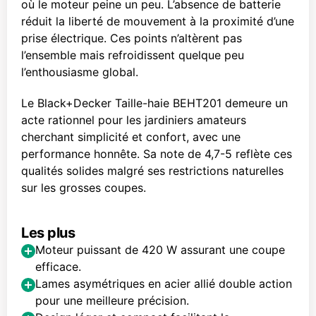
où le moteur peine un peu. L’absence de batterie
réduit la liberté de mouvement à la proximité d’une
prise électrique. Ces points n’altèrent pas
l’ensemble mais refroidissent quelque peu
l’enthousiasme global.
Le Black+Decker Taille-haie BEHT201 demeure un
acte rationnel pour les jardiniers amateurs
cherchant simplicité et confort, avec une
performance honnête. Sa note de 4,7-5 reflète ces
qualités solides malgré ses restrictions naturelles
sur les grosses coupes.
Les plus
Moteur puissant de 420 W assurant une coupe
efficace.
Lames asymétriques en acier allié double action
pour une meilleure précision.