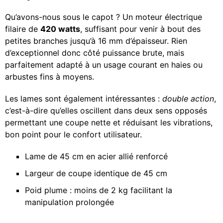
Qu’avons-nous sous le capot ? Un moteur électrique
filaire de
420 watts
, suffisant pour venir à bout des
petites branches jusqu’à 16 mm d’épaisseur. Rien
d’exceptionnel donc côté puissance brute, mais
parfaitement adapté à un usage courant en haies ou
arbustes fins à moyens.
Les lames sont également intéressantes :
double action
,
c’est-à-dire qu’elles oscillent dans deux sens opposés
permettant une coupe nette et réduisant les vibrations,
bon point pour le confort utilisateur.
Lame de 45 cm en acier allié renforcé
Largeur de coupe identique de 45 cm
Poid plume : moins de 2 kg facilitant la
manipulation prolongée