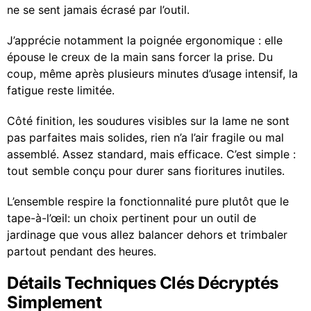
ne se sent jamais écrasé par l’outil.
J’apprécie notamment la poignée ergonomique : elle
épouse le creux de la main sans forcer la prise. Du
coup, même après plusieurs minutes d’usage intensif, la
fatigue reste limitée.
Côté finition, les soudures visibles sur la lame ne sont
pas parfaites mais solides, rien n’a l’air fragile ou mal
assemblé. Assez standard, mais efficace. C’est simple :
tout semble conçu pour durer sans fioritures inutiles.
L’ensemble respire la fonctionnalité pure plutôt que le
tape-à-l’œil: un choix pertinent pour un outil de
jardinage que vous allez balancer dehors et trimbaler
partout pendant des heures.
Détails Techniques Clés Décryptés
Simplement