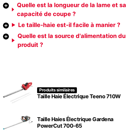
Quelle est la longueur de la lame et sa
capacité de coupe ?
Le taille-haie est-il facile à manier ?
Quelle est la source d'alimentation du
produit ?
Produits similaires
Taille Haie Électrique Teeno 710W
Taille Haies Électrique Gardena
PowerCut 700-65