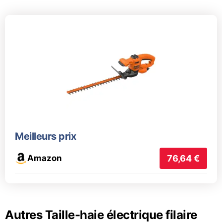
Meilleurs prix
Amazon
76,64 €
Autres Taille-haie électrique filaire