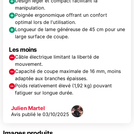
Design léger et compact facilitant la
manipulation.
Poignée ergonomique offrant un confort
optimal lors de l'utilisation.
Longueur de lame généreuse de 45 cm pour une
large surface de coupe.
Les moins
Câble électrique limitant la liberté de
mouvement.
Capacité de coupe maximale de 16 mm, moins
adaptée aux branches épaisses.
Poids relativement élevé (1,92 kg) pouvant
fatiguer sur longue durée.
Julien Martel
Avis publié le
03/10/2025
Images produits