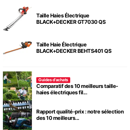
Taille Haies Électrique
BLACK+DECKER GT7030 QS
Taille Haie Électrique
BLACK+DECKER BEHTS401 QS
Guides d'achats
Comparatif des 10 meilleurs taille-
haies électriques fil...
Rapport qualité-prix : notre sélection
des 10 meilleurs...