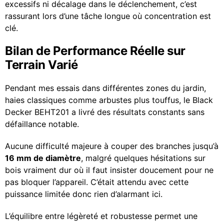
excessifs ni décalage dans le déclenchement, c’est
rassurant lors d’une tâche longue où concentration est
clé.
Bilan de Performance Réelle sur
Terrain Varié
Pendant mes essais dans différentes zones du jardin,
haies classiques comme arbustes plus touffus, le Black
Decker BEHT201 a livré des résultats constants sans
défaillance notable.
Aucune difficulté majeure à couper des branches jusqu’à
16 mm de diamètre
, malgré quelques hésitations sur
bois vraiment dur où il faut insister doucement pour ne
pas bloquer l’appareil. C’était attendu avec cette
puissance limitée donc rien d’alarmant ici.
L’équilibre entre légèreté et robustesse permet une