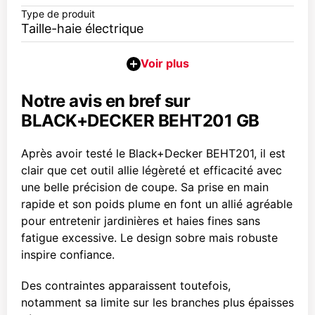
Type de produit
Taille-haie électrique
Notre avis en bref sur
BLACK+DECKER BEHT201 GB
Après avoir testé le Black+Decker BEHT201, il est
clair que cet outil allie légèreté et efficacité avec
une belle précision de coupe. Sa prise en main
rapide et son poids plume en font un allié agréable
pour entretenir jardinières et haies fines sans
fatigue excessive. Le design sobre mais robuste
inspire confiance.
Des contraintes apparaissent toutefois,
notamment sa limite sur les branches plus épaisses