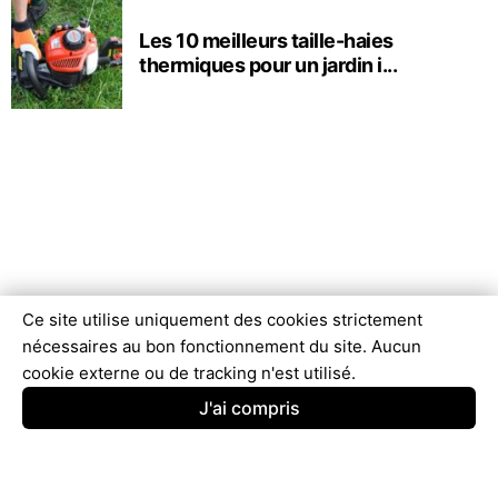
Les 10 meilleurs taille-haies
thermiques pour un jardin i...
Ce site utilise uniquement des cookies strictement
nécessaires au bon fonctionnement du site. Aucun
cookie externe ou de tracking n'est utilisé.
J'ai compris