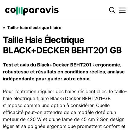
Taille-haie électrique filaire
Taille Haie Électrique BLACK+DECKER BEHT201 GB
Taille Haie Électrique
BLACK+DECKER BEHT201 GB
Test et avis du Black+Decker BEHT201 : ergonomie,
robustesse et résultats en conditions réelles, analyse
indépendante pour guider votre choix.
Pour l'entretien régulier des haies résidentielles, le taille-
haie électrique filaire Black+Decker BEHT201-GB
s'impose comme une option à considérer. Quelle
efficacité peut-on attendre de ce modèle doté d'un
moteur de 420 W et d'une lame de 45 cm ? Son design
léger et sa poignée ergonomique promettent confort et