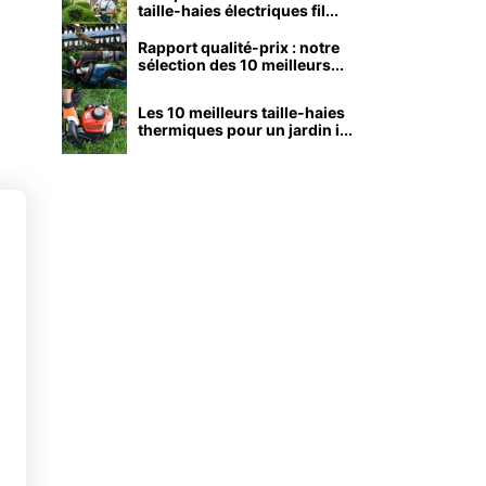
taille-haies électriques fil...
Rapport qualité-prix : notre
sélection des 10 meilleurs...
Les 10 meilleurs taille-haies
thermiques pour un jardin i...