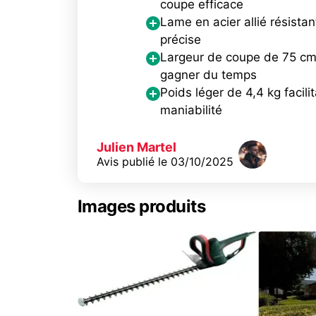
coupe efficace
Lame en acier allié résistan
précise
Largeur de coupe de 75 cm
gagner du temps
Poids léger de 4,4 kg facilit
maniabilité
Julien Martel
Avis publié le
03/10/2025
Images produits