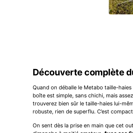
Découverte complète du
Quand on déballe le Metabo taille-haies
boîte est simple, sans chichi, mais assez 
trouverez bien sûr le taille-haies lui-mê
robuste, rien de superflu. C’est compact 
On sent dès la prise en main que cet out