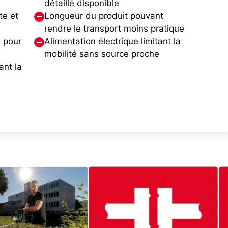
détaillé disponible
te et
Longueur du produit pouvant
rendre le transport moins pratique
 pour
Alimentation électrique limitant la
mobilité sans source proche
ant la