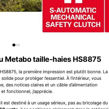
 Metabo taille-haies HS8875
 HS8875, la première impression est plutôt bonne. La
solide pour protéger l’essentiel. À l’intérieur, vous
me, des notices claires et un câble d’alimentation
et fonctionnel, j’apprécie.
il est destiné à un usage sérieux, pas au bricolage du