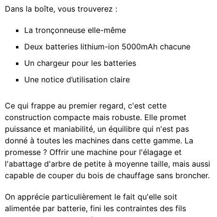
Dans la boîte, vous trouverez :
La tronçonneuse elle-même
Deux batteries lithium-ion 5000mAh chacune
Un chargeur pour les batteries
Une notice d’utilisation claire
Ce qui frappe au premier regard, c'est cette
construction compacte mais robuste. Elle promet
puissance et maniabilité, un équilibre qui n'est pas
donné à toutes les machines dans cette gamme. La
promesse ? Offrir une machine pour l'élagage et
l'abattage d'arbre de petite à moyenne taille, mais aussi
capable de couper du bois de chauffage sans broncher.
On apprécie particulièrement le fait qu'elle soit
alimentée par batterie, fini les contraintes des fils