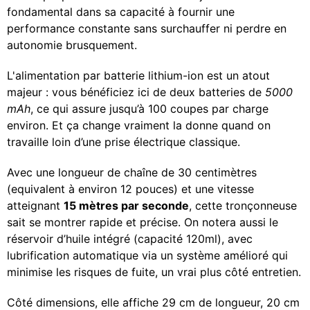
fondamental dans sa capacité à fournir une
performance constante sans surchauffer ni perdre en
autonomie brusquement.
L'alimentation par batterie lithium-ion est un atout
majeur : vous bénéficiez ici de deux batteries de
5000
mAh
, ce qui assure jusqu’à 100 coupes par charge
environ. Et ça change vraiment la donne quand on
travaille loin d’une prise électrique classique.
Avec une longueur de chaîne de 30 centimètres
(equivalent à environ 12 pouces) et une vitesse
atteignant
15 mètres par seconde
, cette tronçonneuse
sait se montrer rapide et précise. On notera aussi le
réservoir d’huile intégré (capacité 120ml), avec
lubrification automatique via un système amélioré qui
minimise les risques de fuite, un vrai plus côté entretien.
Côté dimensions, elle affiche 29 cm de longueur, 20 cm