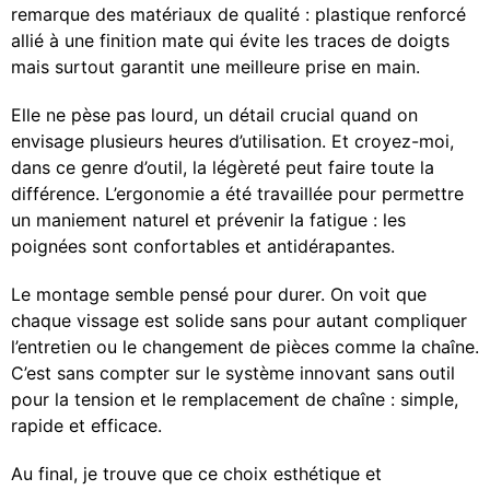
remarque des matériaux de qualité : plastique renforcé
allié à une finition mate qui évite les traces de doigts
mais surtout garantit une meilleure prise en main.
Elle ne pèse pas lourd, un détail crucial quand on
envisage plusieurs heures d’utilisation. Et croyez-moi,
dans ce genre d’outil, la légèreté peut faire toute la
différence. L’ergonomie a été travaillée pour permettre
un maniement naturel et prévenir la fatigue : les
poignées sont confortables et antidérapantes.
Le montage semble pensé pour durer. On voit que
chaque vissage est solide sans pour autant compliquer
l’entretien ou le changement de pièces comme la chaîne.
C’est sans compter sur le système innovant sans outil
pour la tension et le remplacement de chaîne : simple,
rapide et efficace.
Au final, je trouve que ce choix esthétique et