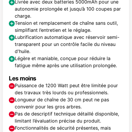
Livrée avec deux batteries 5000mAh pour une
autonomie prolongée et jusqu’à 100 coupes par
charge.
Tension et remplacement de chaîne sans outil,
simplifiant l’entretien et le réglage.
Lubrification automatique avec réservoir semi-
transparent pour un contrôle facile du niveau
d'huile.
Légère et maniable, conçue pour réduire la
fatigue même après une utilisation prolongée.
Les moins
Puissance de 1200 Watt peut être limitée pour
des travaux très lourds ou professionnels.
Longueur de chaîne de 30 cm peut ne pas
convenir pour les gros arbres.
Pas de descriptif technique détaillé disponible,
limitant l’évaluation précise du produit.
Fonctionnalités de sécurité présentes, mais