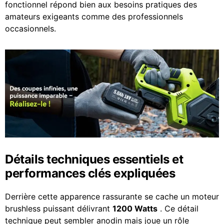
fonctionnel répond bien aux besoins pratiques des
amateurs exigeants comme des professionnels
occasionnels.
Détails techniques essentiels et
performances clés expliquées
Derrière cette apparence rassurante se cache un moteur
brushless puissant délivrant
1200 Watts
. Ce détail
technique peut sembler anodin mais joue un rôle