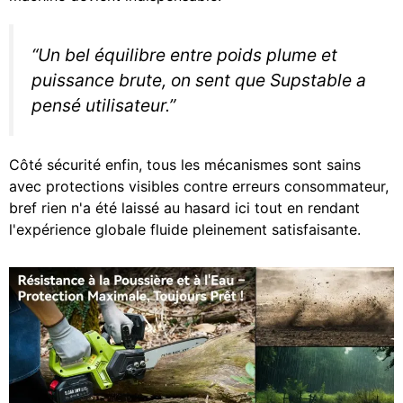
“Un bel équilibre entre poids plume et
puissance brute, on sent que Supstable a
pensé utilisateur.”
Côté sécurité enfin, tous les mécanismes sont sains
avec protections visibles contre erreurs consommateur,
bref rien n'a été laissé au hasard ici tout en rendant
l'expérience globale fluide pleinement satisfaisante.