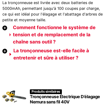
La tronçonneuse est livrée avec deux batteries de
5000mAh, permettant jusqu'à 100 coupes par charge,
ce qui est idéal pour l'élagage et l'abattage d'arbres de
petite et moyenne taille.
Comment fonctionne le système de
tension et de remplacement de la
chaîne sans outil ?
La tronçonneuse est-elle facile à
entretenir et sûre à utiliser ?
Produits similaires
Tronçonneuse Électrique D’élagage
Nemura sans fil 40V