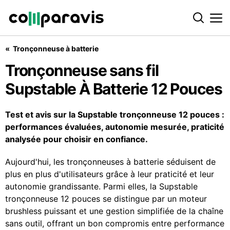
Tronçonneuse à batterie
Tronçonneuse sans fil Supstable À Batterie 12 Pouces
Tronçonneuse sans fil
Supstable À Batterie 12 Pouces
Test et avis sur la Supstable tronçonneuse 12 pouces :
performances évaluées, autonomie mesurée, praticité
analysée pour choisir en confiance.
Aujourd'hui, les tronçonneuses à batterie séduisent de
plus en plus d'utilisateurs grâce à leur praticité et leur
autonomie grandissante. Parmi elles, la Supstable
tronçonneuse 12 pouces se distingue par un moteur
brushless puissant et une gestion simplifiée de la chaîne
sans outil, offrant un bon compromis entre performance