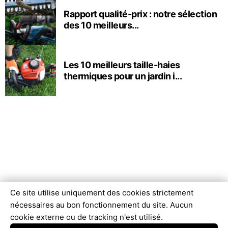
Rapport qualité-prix : notre sélection
des 10 meilleurs...
Les 10 meilleurs taille-haies
thermiques pour un jardin i...
Ce site utilise uniquement des cookies strictement
nécessaires au bon fonctionnement du site. Aucun
cookie externe ou de tracking n'est utilisé.