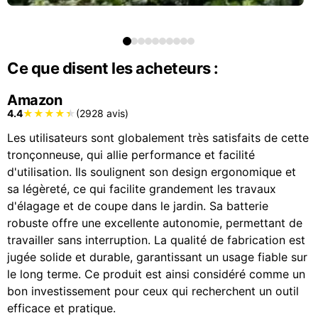
Ce que disent les acheteurs :
Amazon
4.4
(2928 avis)
Les utilisateurs sont globalement très satisfaits de cette
tronçonneuse, qui allie performance et facilité
d'utilisation. Ils soulignent son design ergonomique et
sa légèreté, ce qui facilite grandement les travaux
d'élagage et de coupe dans le jardin. Sa batterie
robuste offre une excellente autonomie, permettant de
travailler sans interruption. La qualité de fabrication est
jugée solide et durable, garantissant un usage fiable sur
le long terme. Ce produit est ainsi considéré comme un
bon investissement pour ceux qui recherchent un outil
efficace et pratique.