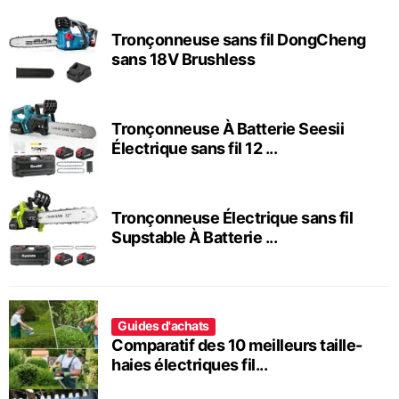
Tronçonneuse sans fil DongCheng
sans 18V Brushless
Tronçonneuse À Batterie Seesii
Électrique sans fil 12 ...
Tronçonneuse Électrique sans fil
Supstable À Batterie ...
Guides d'achats
Comparatif des 10 meilleurs taille-
haies électriques fil...