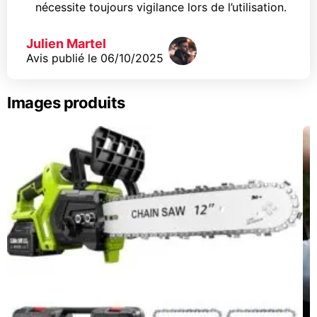
nécessite toujours vigilance lors de l’utilisation.
Julien Martel
Avis publié le
06/10/2025
Images produits