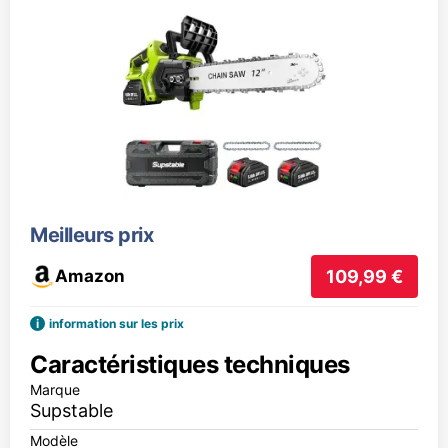
Meilleurs prix
Amazon
109,99 €
i
information sur les prix
Caractéristiques techniques
Marque
Supstable
Modèle