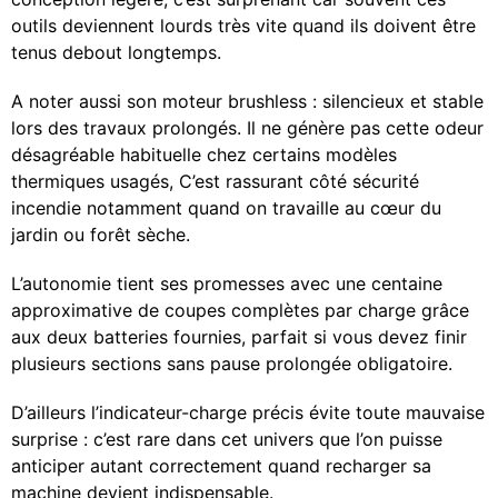
outils deviennent lourds très vite quand ils doivent être
tenus debout longtemps.
A noter aussi son moteur brushless : silencieux et stable
lors des travaux prolongés. Il ne génère pas cette odeur
désagréable habituelle chez certains modèles
thermiques usagés, C’est rassurant côté sécurité
incendie notamment quand on travaille au cœur du
jardin ou forêt sèche.
L’autonomie tient ses promesses avec une centaine
approximative de coupes complètes par charge grâce
aux deux batteries fournies, parfait si vous devez finir
plusieurs sections sans pause prolongée obligatoire.
D’ailleurs l’indicateur-charge précis évite toute mauvaise
surprise : c’est rare dans cet univers que l’on puisse
anticiper autant correctement quand recharger sa
machine devient indispensable.