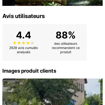
Avis utilisateurs
4.4
88%
des utilisateurs
2928 avis cumulés
recommandent ce
analysés
produit
Images produit clients