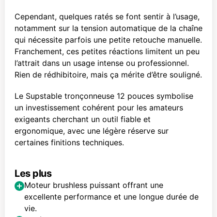
Cependant, quelques ratés se font sentir à l’usage,
notamment sur la tension automatique de la chaîne
qui nécessite parfois une petite retouche manuelle.
Franchement, ces petites réactions limitent un peu
l’attrait dans un usage intense ou professionnel.
Rien de rédhibitoire, mais ça mérite d’être souligné.
Le Supstable tronçonneuse 12 pouces symbolise
un investissement cohérent pour les amateurs
exigeants cherchant un outil fiable et
ergonomique, avec une légère réserve sur
certaines finitions techniques.
Les plus
Moteur brushless puissant offrant une
excellente performance et une longue durée de
vie.