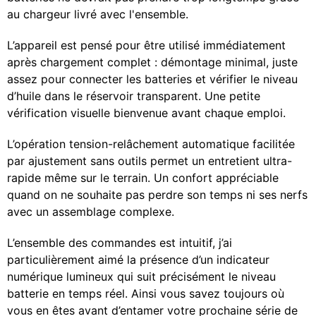
au chargeur livré avec l'ensemble.
L’appareil est pensé pour être utilisé immédiatement
après chargement complet : démontage minimal, juste
assez pour connecter les batteries et vérifier le niveau
d’huile dans le réservoir transparent. Une petite
vérification visuelle bienvenue avant chaque emploi.
L’opération tension-relâchement automatique facilitée
par ajustement sans outils permet un entretient ultra-
rapide même sur le terrain. Un confort appréciable
quand on ne souhaite pas perdre son temps ni ses nerfs
avec un assemblage complexe.
L’ensemble des commandes est intuitif, j’ai
particulièrement aimé la présence d’un indicateur
numérique lumineux qui suit précisément le niveau
batterie en temps réel. Ainsi vous savez toujours où
vous en êtes avant d’entamer votre prochaine série de