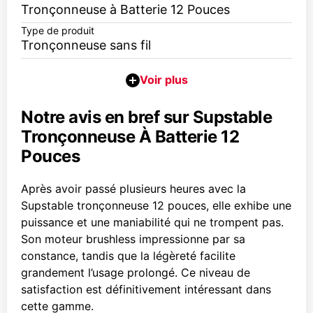
Tronçonneuse à Batterie 12 Pouces
Type de produit
Tronçonneuse sans fil
Notre avis en bref sur Supstable
Tronçonneuse À Batterie 12
Pouces
Après avoir passé plusieurs heures avec la
Supstable tronçonneuse 12 pouces, elle exhibe une
puissance et une maniabilité qui ne trompent pas.
Son moteur brushless impressionne par sa
constance, tandis que la légèreté facilite
grandement l’usage prolongé. Ce niveau de
satisfaction est définitivement intéressant dans
cette gamme.