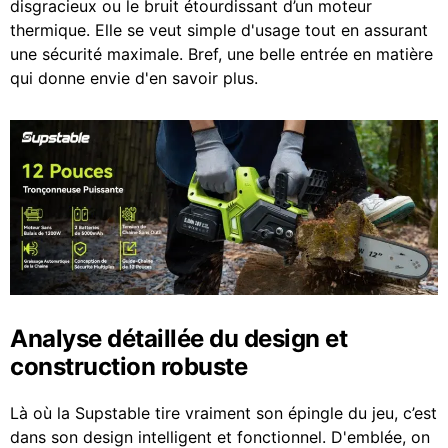
disgracieux ou le bruit étourdissant d’un moteur
thermique. Elle se veut simple d'usage tout en assurant
une sécurité maximale. Bref, une belle entrée en matière
qui donne envie d'en savoir plus.
Analyse détaillée du design et
construction robuste
Là où la Supstable tire vraiment son épingle du jeu, c’est
dans son design intelligent et fonctionnel. D'emblée, on