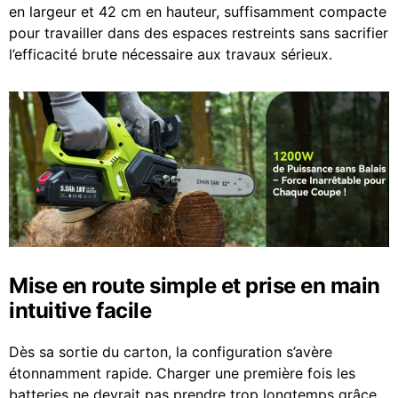
en largeur et 42 cm en hauteur, suffisamment compacte
pour travailler dans des espaces restreints sans sacrifier
l’efficacité brute nécessaire aux travaux sérieux.
Mise en route simple et prise en main
intuitive facile
Dès sa sortie du carton, la configuration s’avère
étonnamment rapide. Charger une première fois les
batteries ne devrait pas prendre trop longtemps grâce