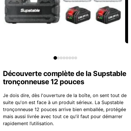
Découverte complète de la Supstable
tronçonneuse 12 pouces
Je dois dire, dès l'ouverture de la boîte, on sent tout de
suite qu'on est face à un produit sérieux. La Supstable
tronçonneuse 12 pouces arrive bien emballée, protégée
mais aussi livrée avec tout ce qu'il faut pour démarrer
rapidement l’utilisation.