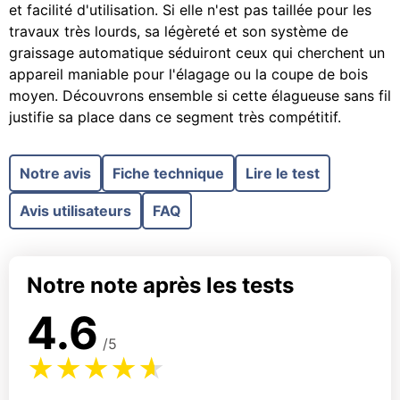
et facilité d'utilisation. Si elle n'est pas taillée pour les
travaux très lourds, sa légèreté et son système de
graissage automatique séduiront ceux qui cherchent un
appareil maniable pour l'élagage ou la coupe de bois
moyen. Découvrons ensemble si cette élagueuse sans fil
justifie sa place dans ce segment très compétitif.
Notre avis
Fiche technique
Lire le test
Avis utilisateurs
FAQ
Notre note après les tests
4.6
/5