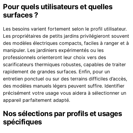
Pour quels utilisateurs et quelles
surfaces ?
Les besoins varient fortement selon le profil utilisateur.
Les propriétaires de petits jardins privilégieront souvent
des modèles électriques compacts, faciles à ranger et à
manipuler. Les jardiniers expérimentés ou les
professionnels orienteront leur choix vers des
scarificateurs thermiques robustes, capables de traiter
rapidement de grandes surfaces. Enfin, pour un
entretien ponctuel ou sur des terrains difficiles d’accès,
des modèles manuels légers peuvent suffire. Identifier
précisément votre usage vous aidera à sélectionner un
appareil parfaitement adapté.
Nos sélections par profils et usages
spécifiques