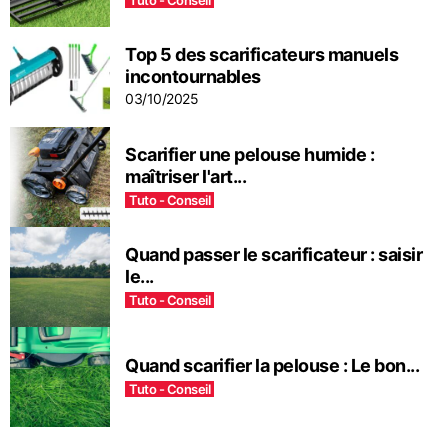
Top 5 des scarificateurs manuels
incontournables
03/10/2025
Scarifier une pelouse humide :
maîtriser l'art...
Tuto - Conseil
Quand passer le scarificateur : saisir
le...
Tuto - Conseil
Quand scarifier la pelouse : Le bon...
Tuto - Conseil