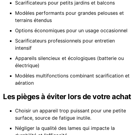
Scarificateurs pour petits jardins et balcons
Modèles performants pour grandes pelouses et
terrains étendus
Options économiques pour un usage occasionnel
Scarificateurs professionnels pour entretien
intensif
Appareils silencieux et écologiques (batterie ou
électrique)
Modèles multifonctions combinant scarification et
aération
Les pièges à éviter lors de votre achat
Choisir un appareil trop puissant pour une petite
surface, source de fatigue inutile.
Négliger la qualité des lames qui impacte la