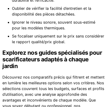
durabilité et l’efficacité.
Oublier de vérifier la facilité d’entretien et la
disponibilité des pièces détachées.
Ignorer le niveau sonore, souvent sous-estimé
pour les modèles thermiques.
Se focaliser uniquement sur le prix sans considérer
le rapport qualité/prix global.
Explorez nos guides spécialisés pour
scarificateurs adaptés à chaque
jardin
Découvrez nos comparatifs précis qui filtrent et mettent
en lumière les meilleures options selon vos critères. Nos
sélections couvrent tous les budgets, surfaces et profils
d’utilisation, avec une analyse approfondie des
avantages et inconvénients de chaque modèle. Que
vous soyez débutant ou professionnel, nos