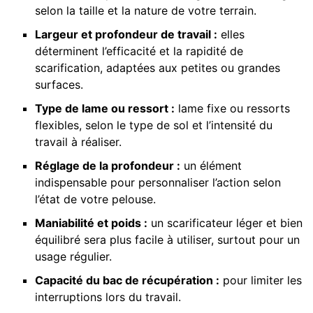
selon la taille et la nature de votre terrain.
Largeur et profondeur de travail :
elles
déterminent l’efficacité et la rapidité de
scarification, adaptées aux petites ou grandes
surfaces.
Type de lame ou ressort :
lame fixe ou ressorts
flexibles, selon le type de sol et l’intensité du
travail à réaliser.
Réglage de la profondeur :
un élément
indispensable pour personnaliser l’action selon
l’état de votre pelouse.
Maniabilité et poids :
un scarificateur léger et bien
équilibré sera plus facile à utiliser, surtout pour un
usage régulier.
Capacité du bac de récupération :
pour limiter les
interruptions lors du travail.