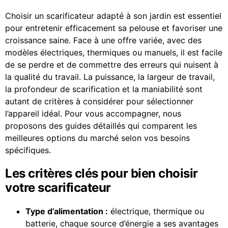
Choisir un scarificateur adapté à son jardin est essentiel
pour entretenir efficacement sa pelouse et favoriser une
croissance saine. Face à une offre variée, avec des
modèles électriques, thermiques ou manuels, il est facile
de se perdre et de commettre des erreurs qui nuisent à
la qualité du travail. La puissance, la largeur de travail,
la profondeur de scarification et la maniabilité sont
autant de critères à considérer pour sélectionner
l’appareil idéal. Pour vous accompagner, nous
proposons des guides détaillés qui comparent les
meilleures options du marché selon vos besoins
spécifiques.
Les critères clés pour bien choisir
votre scarificateur
Type d’alimentation :
électrique, thermique ou
batterie, chaque source d’énergie a ses avantages