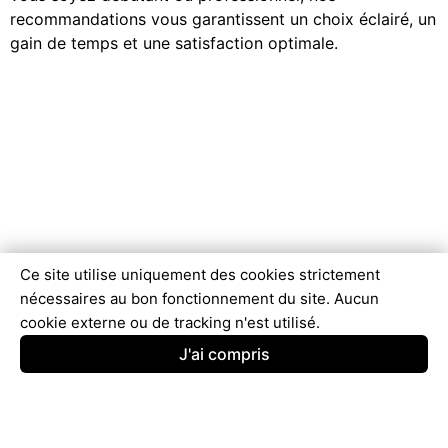
recommandations vous garantissent un choix éclairé, un
gain de temps et une satisfaction optimale.
Ce site utilise uniquement des cookies strictement
nécessaires au bon fonctionnement du site. Aucun
cookie externe ou de tracking n'est utilisé.
J'ai compris