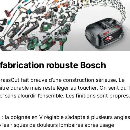
fabrication robuste Bosch
assCut fait preuve d’une construction sérieuse. Le
ître durable mais reste léger au toucher. On sent qu’il
p’ sans alourdir l’ensemble. Les finitions sont propres,
 : la poignée en V réglable s’adapte à plusieurs angles
 les risques de douleurs lombaires après usage