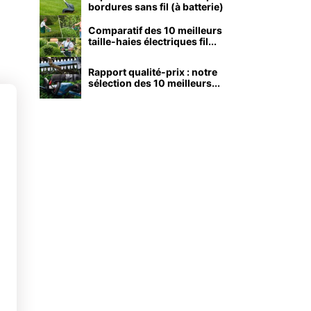
bordures sans fil (à batterie)
Comparatif des 10 meilleurs
taille-haies électriques fil...
Rapport qualité-prix : notre
sélection des 10 meilleurs...