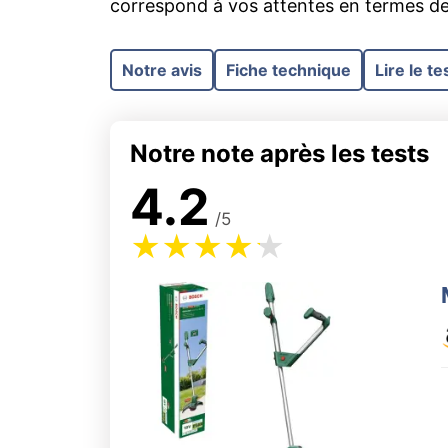
correspond à vos attentes en termes de
Notre avis
Fiche technique
Lire le te
Notre note après les tests
4.2
/5