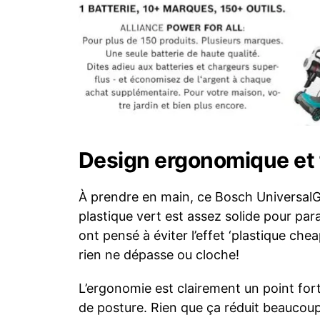
Design ergonomique et 
À prendre en main, ce Bosch UniversalGr
plastique vert est assez solide pour para
ont pensé à éviter l’effet ‘plastique chea
rien ne dépasse ou cloche!
L’ergonomie est clairement un point fort
de posture. Rien que ça réduit beaucoup