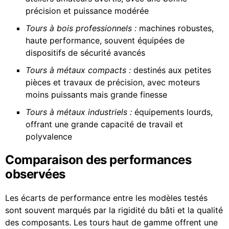
précision et puissance modérée
Tours à bois professionnels :
machines robustes,
haute performance, souvent équipées de
dispositifs de sécurité avancés
Tours à métaux compacts :
destinés aux petites
pièces et travaux de précision, avec moteurs
moins puissants mais grande finesse
Tours à métaux industriels :
équipements lourds,
offrant une grande capacité de travail et
polyvalence
Comparaison des performances
observées
Les écarts de performance entre les modèles testés
sont souvent marqués par la rigidité du bâti et la qualité
des composants. Les tours haut de gamme offrent une