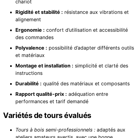
chariot
Rigidité et stabilité :
résistance aux vibrations et
alignement
Ergonomie :
confort d’utilisation et accessibilité
des commandes
Polyvalence :
possibilité d’adapter différents outils
et matériaux
Montage et installation :
simplicité et clarté des
instructions
Durabilité :
qualité des matériaux et composants
Rapport qualité-prix :
adéquation entre
performances et tarif demandé
Variétés de tours évalués
Tours à bois semi-professionnels :
adaptés aux
ateliers amateurs avertis, avec une bonne