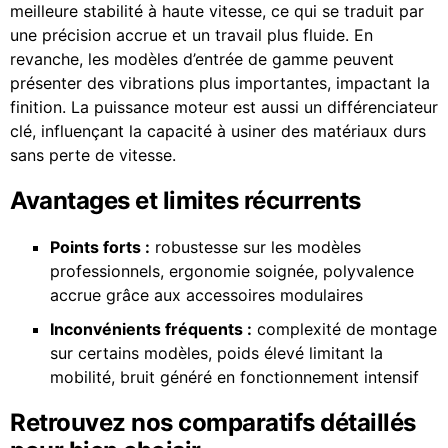
meilleure stabilité à haute vitesse, ce qui se traduit par
une précision accrue et un travail plus fluide. En
revanche, les modèles d’entrée de gamme peuvent
présenter des vibrations plus importantes, impactant la
finition. La puissance moteur est aussi un différenciateur
clé, influençant la capacité à usiner des matériaux durs
sans perte de vitesse.
Avantages et limites récurrents
Points forts :
robustesse sur les modèles
professionnels, ergonomie soignée, polyvalence
accrue grâce aux accessoires modulaires
Inconvénients fréquents :
complexité de montage
sur certains modèles, poids élevé limitant la
mobilité, bruit généré en fonctionnement intensif
Retrouvez nos comparatifs détaillés