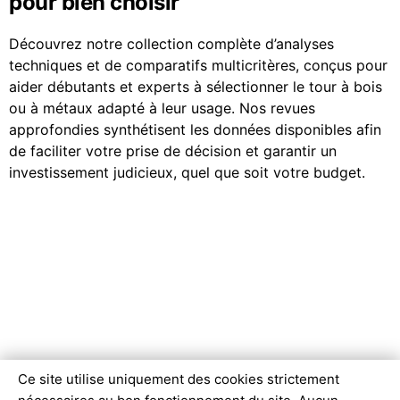
pour bien choisir
Découvrez notre collection complète d’analyses
techniques et de comparatifs multicritères, conçus pour
aider débutants et experts à sélectionner le tour à bois
ou à métaux adapté à leur usage. Nos revues
approfondies synthétisent les données disponibles afin
de faciliter votre prise de décision et garantir un
investissement judicieux, quel que soit votre budget.
Ce site utilise uniquement des cookies strictement