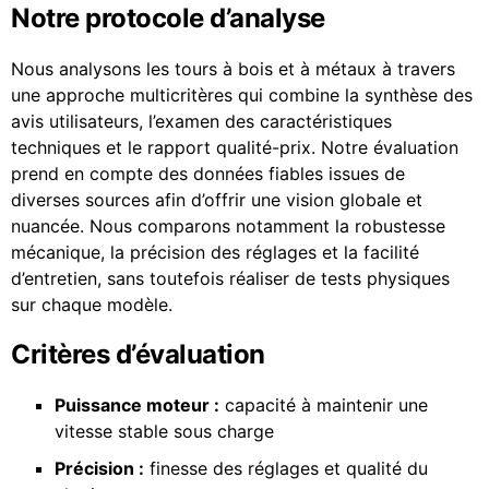
Notre protocole d’analyse
Nous analysons les tours à bois et à métaux à travers
une approche multicritères qui combine la synthèse des
avis utilisateurs, l’examen des caractéristiques
techniques et le rapport qualité-prix. Notre évaluation
prend en compte des données fiables issues de
diverses sources afin d’offrir une vision globale et
nuancée. Nous comparons notamment la robustesse
mécanique, la précision des réglages et la facilité
d’entretien, sans toutefois réaliser de tests physiques
sur chaque modèle.
Critères d’évaluation
Puissance moteur :
capacité à maintenir une
vitesse stable sous charge
Précision :
finesse des réglages et qualité du