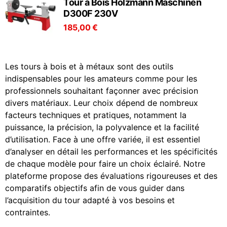
Tour à Bois Holzmann Maschinen
D300F 230V
185,00 €
Les tours à bois et à métaux sont des outils
indispensables pour les amateurs comme pour les
professionnels souhaitant façonner avec précision
divers matériaux. Leur choix dépend de nombreux
facteurs techniques et pratiques, notamment la
puissance, la précision, la polyvalence et la facilité
d’utilisation. Face à une offre variée, il est essentiel
d’analyser en détail les performances et les spécificités
de chaque modèle pour faire un choix éclairé. Notre
plateforme propose des évaluations rigoureuses et des
comparatifs objectifs afin de vous guider dans
l’acquisition du tour adapté à vos besoins et
contraintes.